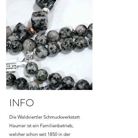
INFO
Die Waldviertler Schmuckwerkstatt
Haumer ist ein Familienbetrieb,
welcher schon seit 1850 in der