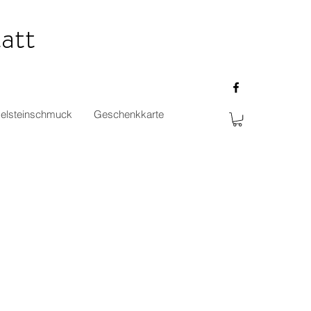
att
elsteinschmuck
Geschenkkarte