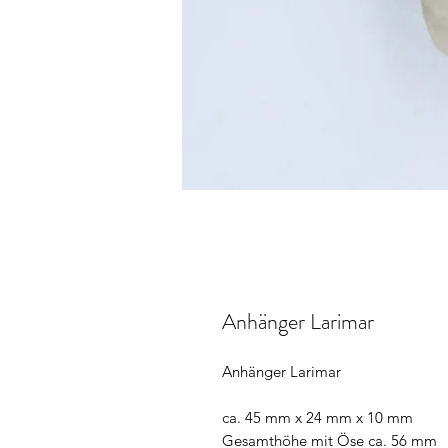
Anhänger Larimar
Anhänger Larimar
ca. 45 mm x 24 mm x 10 mm
Gesamthöhe mit Öse ca. 56 mm