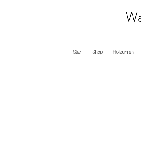
Wa
Start
Shop
Holzuhren