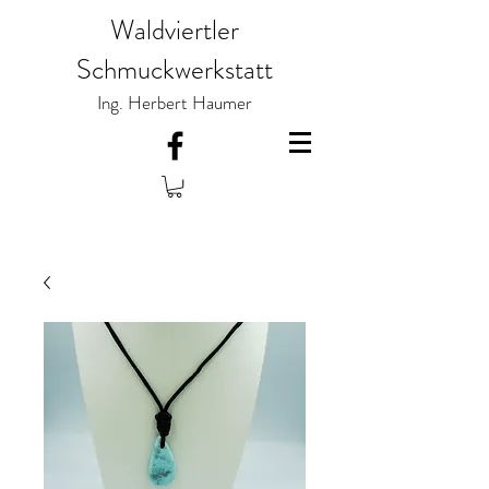
Waldviertler
Schmuckwerkstatt
Ing. Herbert Haumer