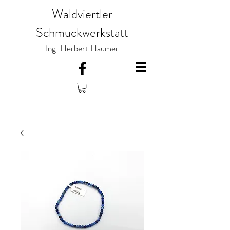
Waldviertler
Schmuckwerkstatt
Ing. Herbert Haumer