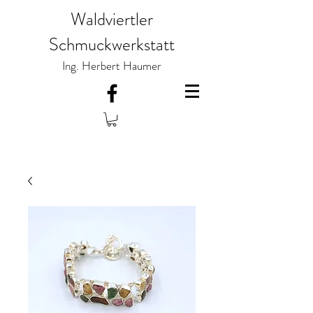
Waldviertler
Schmuckwerkstatt
Ing. Herbert Haumer