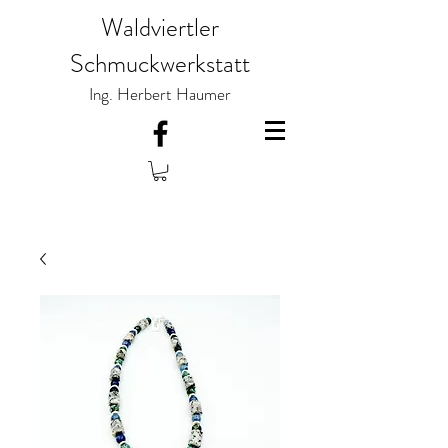
Waldviertler
Schmuckwerkstatt
Ing. Herbert Haumer