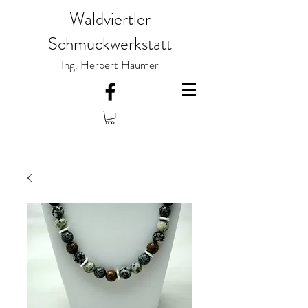
Waldviertler
Schmuckwerkstatt
Ing. Herbert Haumer