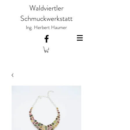
Waldviertler
Schmuckwerkstatt
Ing. Herbert Haumer