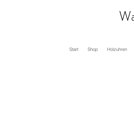
Wa
Start
Shop
Holzuhren