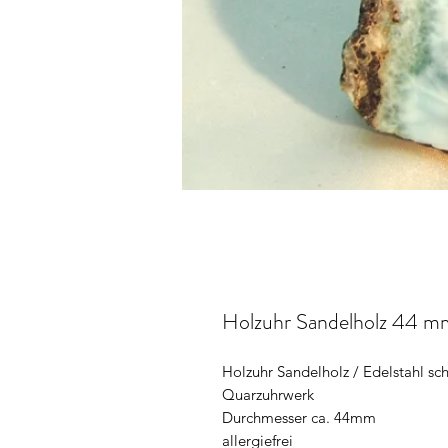
Holzuhr Sandelholz 44 m
Holzuhr Sandelholz / Edelstahl sch
Quarzuhrwerk
Durchmesser ca. 44mm
allergiefrei