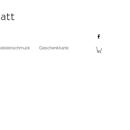
att
elsteinschmuck
Geschenkkarte