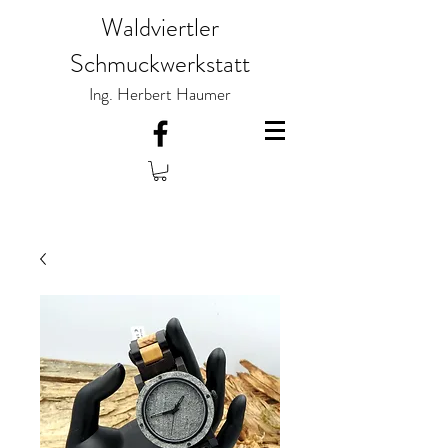
Waldviertler
Schmuckwerkstatt
Ing. Herbert Haumer