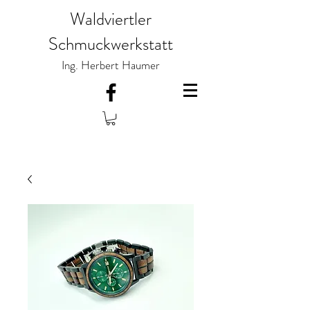
Waldviertler
Schmuckwerkstatt
Ing. Herbert Haumer