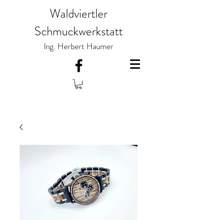
Waldviertler
Schmuckwerkstatt
Ing. Herbert Haumer