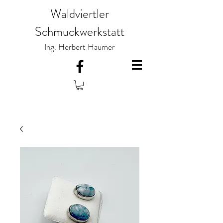
Waldviertler
Schmuckwerkstatt
Ing. Herbert Haumer