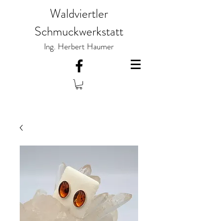
Waldviertler
Schmuckwerkstatt
Ing. Herbert Haumer