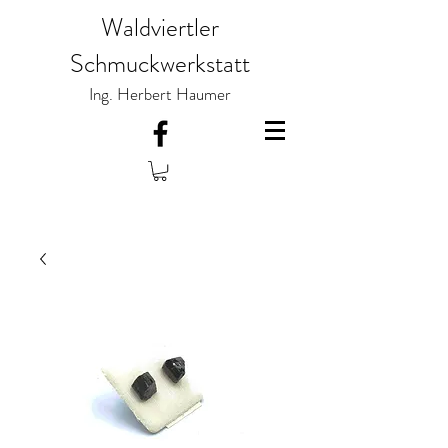
Waldviertler
Schmuckwerkstatt
Ing. Herbert Haumer