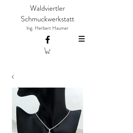
Waldviertler
Schmuckwerkstatt
Ing. Herbert Haumer