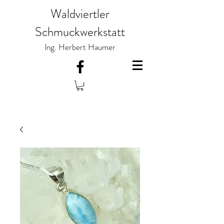
Waldviertler
Schmuckwerkstatt
Ing. Herbert Haumer