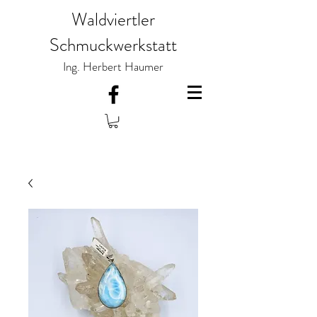
Waldviertler
Schmuckwerkstatt
Ing. Herbert Haumer