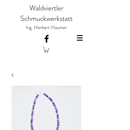
Waldviertler
Schmuckwerkstatt
Ing. Herbert Haumer