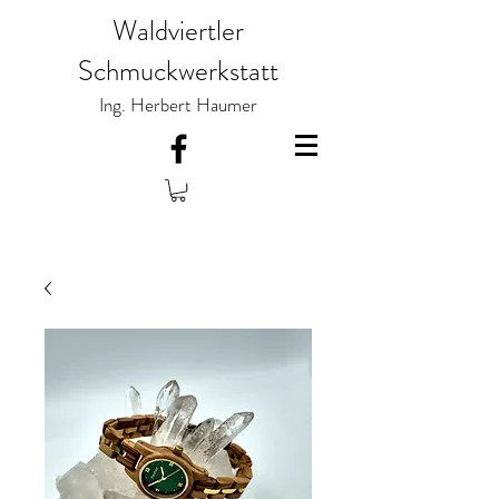
Waldviertler
Schmuckwerkstatt
Ing. Herbert Haumer