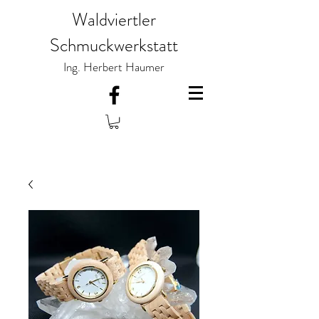
Waldviertler
Schmuckwerkstatt
Ing. Herbert Haumer