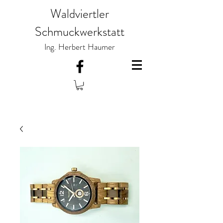
Waldviertler
Schmuckwerkstatt
Ing. Herbert Haumer