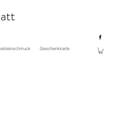
att
elsteinschmuck
Geschenkkarte