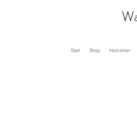
Wa
Start
Shop
Holzuhren