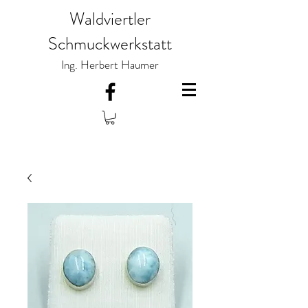
Waldviertler
Schmuckwerkstatt
Ing. Herbert Haumer