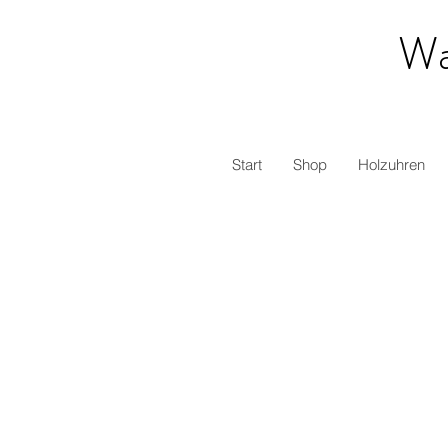
Wa
Start
Shop
Holzuhren