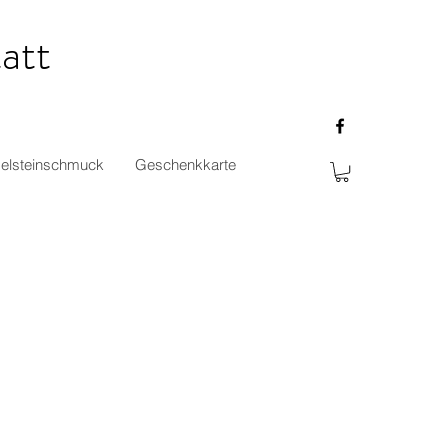
att
elsteinschmuck
Geschenkkarte