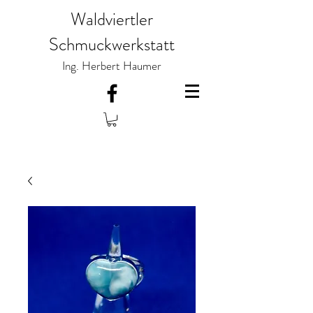
Waldviertler
Schmuckwerkstatt
Ing. Herbert Haumer