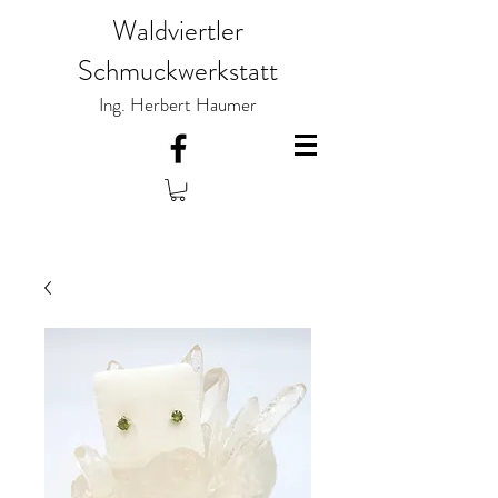
Waldviertler
Schmuckwerkstatt
Ing. Herbert Haumer