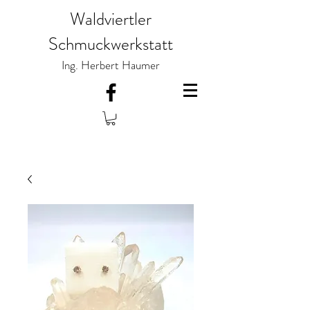
Waldviertler
Schmuckwerkstatt
Ing. Herbert Haumer