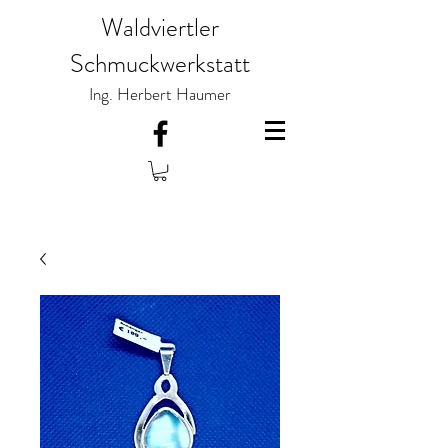
Waldviertler
Schmuckwerkstatt
Ing. Herbert Haumer