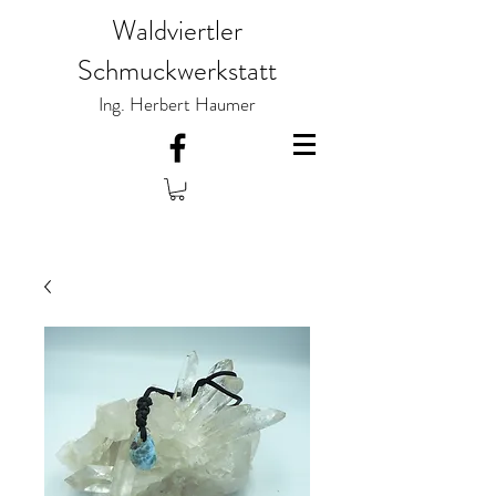
Waldviertler
Schmuckwerkstatt
Ing. Herbert Haumer