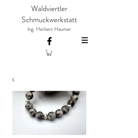
Waldviertler
Schmuckwerkstatt
Ing. Herbert Haumer