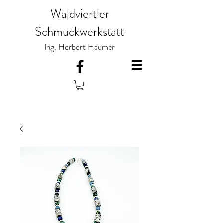
Waldviertler
Schmuckwerkstatt
Ing. Herbert Haumer