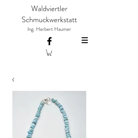
Waldviertler
Schmuckwerkstatt
Ing. Herbert Haumer