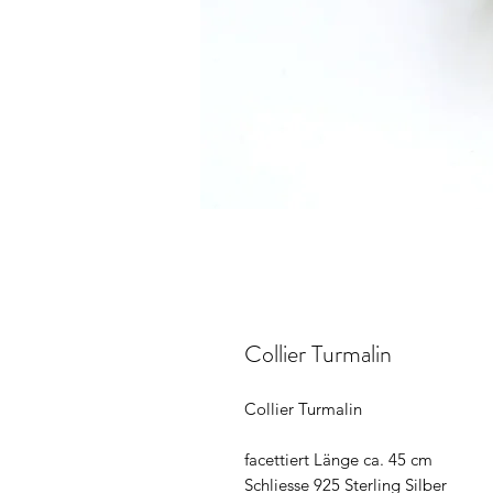
Collier Turmalin
Collier Turmalin
facettiert Länge ca. 45 cm
Schliesse 925 Sterling Silber