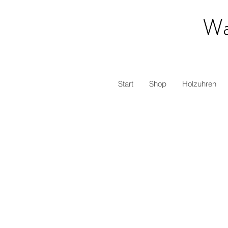
Wa
Start
Shop
Holzuhren