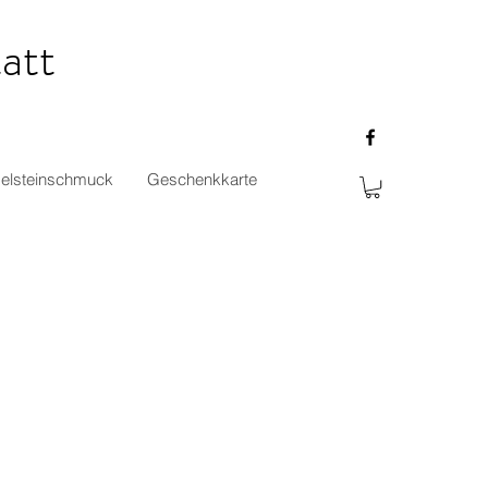
att
elsteinschmuck
Geschenkkarte