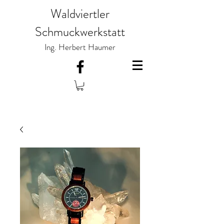
Waldviertler
Schmuckwerkstatt
Ing. Herbert Haumer