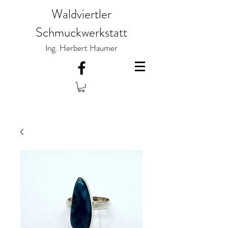
Waldviertler
Schmuckwerkstatt
Ing. Herbert Haumer