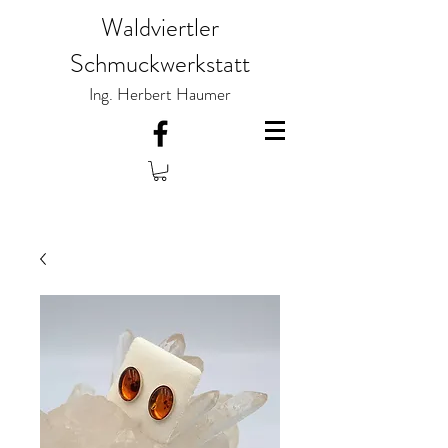
Waldviertler
Schmuckwerkstatt
Ing. Herbert Haumer